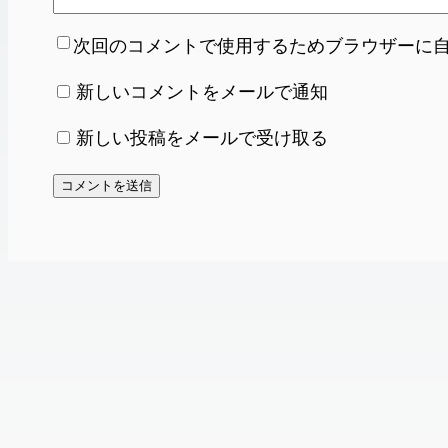
次回のコメントで使用するためブラウザーに
新しいコメントをメールで通知
新しい投稿をメールで受け取る