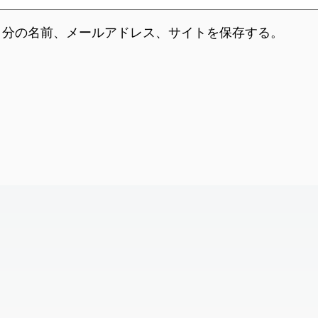
自分の名前、メールアドレス、サイトを保存する。