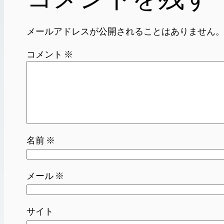
メールアドレスが公開されることはありません
コメント
※
名前
※
メール
※
サイト