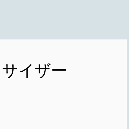
セサイザー