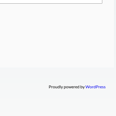
Proudly powered by
WordPress