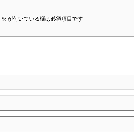
。
※
が付いている欄は必須項目です