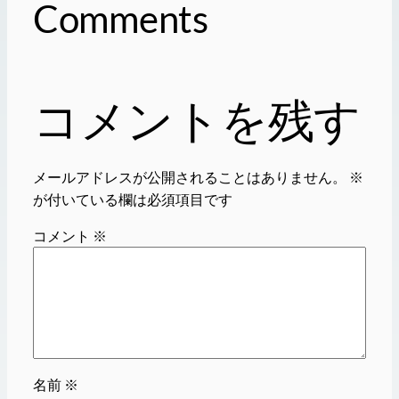
Comments
コメントを残す
メールアドレスが公開されることはありません。
※
が付いている欄は必須項目です
コメント
※
名前
※