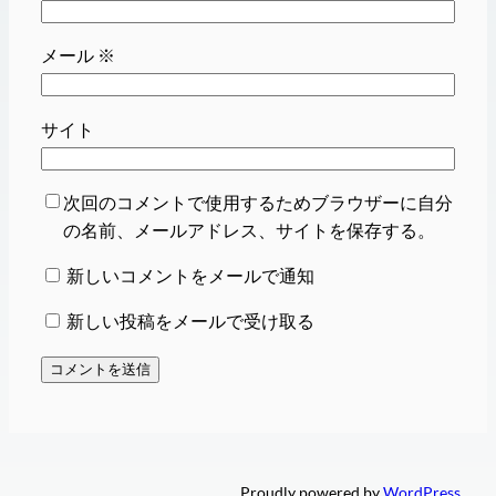
メール
※
サイト
次回のコメントで使用するためブラウザーに自分
の名前、メールアドレス、サイトを保存する。
新しいコメントをメールで通知
新しい投稿をメールで受け取る
Proudly powered by
WordPress