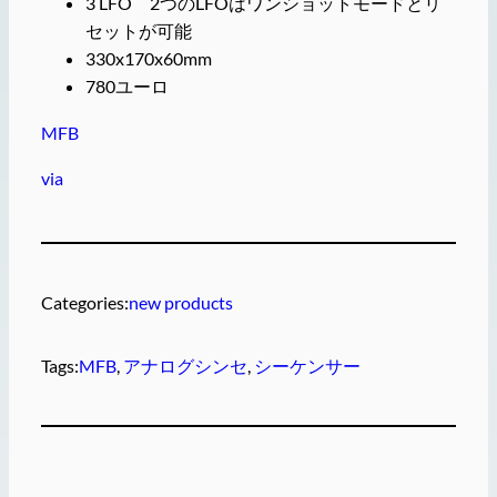
3 LFO 2つのLFOはワンショットモードとリ
セットが可能
330x170x60mm
780ユーロ
MFB
via
Categories:
new products
Tags:
MFB
, 
アナログシンセ
, 
シーケンサー