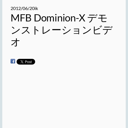
2012/06/20
ik
MFB Dominion-X デモ
ンストレーションビデ
オ