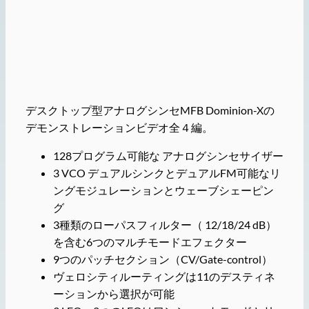
デスクトップ型アナログシンセMFB Dominion-Xの
デモンストレーションビデオ全４編。
128プログラム可能な アナログシンセサイザー
3 VCO デュアルシンクとデュアルFM可能なリ
ングモジュレーションとウェーブシェーピン
グ
3種類のローパスフィルター（ 12/18/24 dB）
を含む6つのマルチモードエフェクター
9つのパッチセクション（CV/Gate-control）
ヴェロシティルーティングは11のデスティネ
ーションから選択が可能