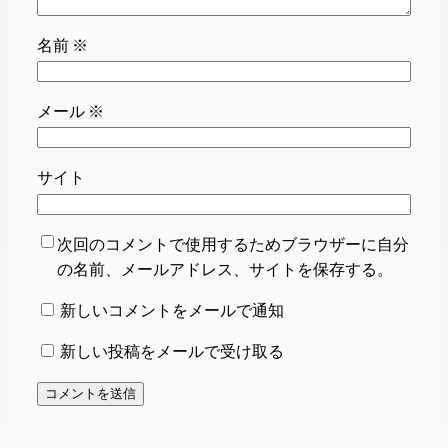
名前
※
メール
※
サイト
次回のコメントで使用するためブラウザーに自分
の名前、メールアドレス、サイトを保存する。
新しいコメントをメールで通知
新しい投稿をメールで受け取る