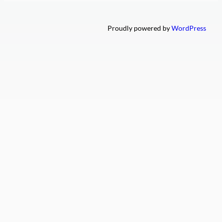
Proudly powered by
WordPress