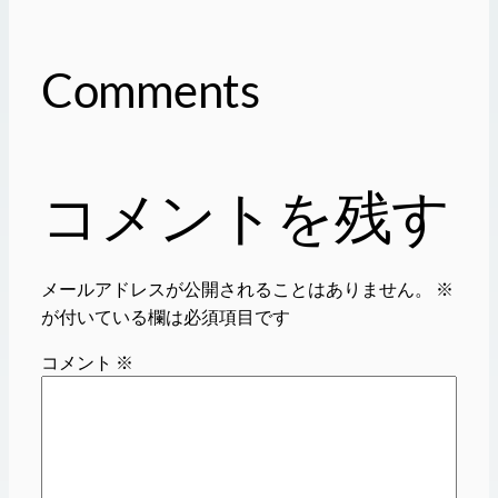
Comments
コメントを残す
メールアドレスが公開されることはありません。
※
が付いている欄は必須項目です
コメント
※