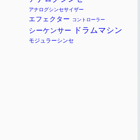
アナログシンセサイザー
エフェクター
コントローラー
ドラムマシン
シーケンサー
モジュラーシンセ