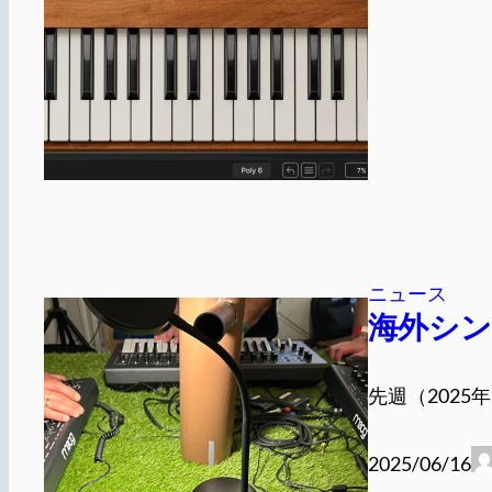
ニュース
海外シン
先週（2025
2025/06/16