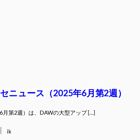
セニュース（2025年6月第2週）
年6月第2週）は、DAWの大型アップ […]
ik