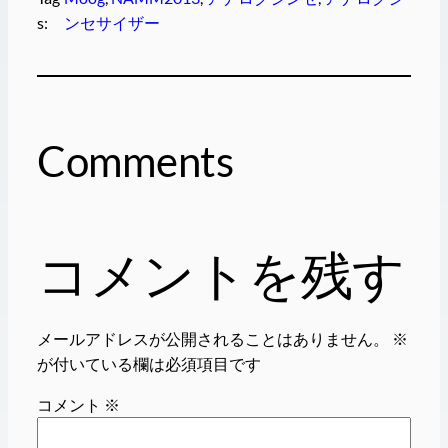
s:
ンセサイザー
Comments
コメントを残す
メールアドレスが公開されることはありません。
※
が付いている欄は必須項目です
コメント
※