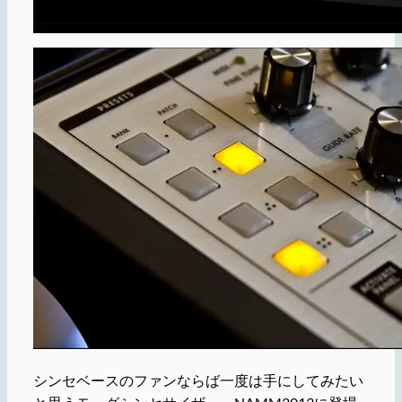
シンセベースのファンならば一度は手にしてみたい