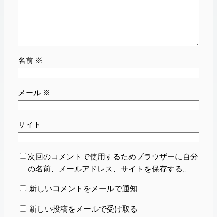
名前
※
メール
※
サイト
次回のコメントで使用するためブラウザーに自分
の名前、メールアドレス、サイトを保存する。
新しいコメントをメールで通知
新しい投稿をメールで受け取る