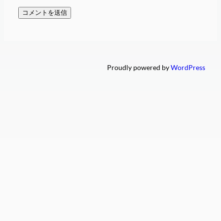
Proudly powered by
WordPress