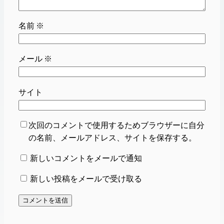
名前
※
メール
※
サイト
次回のコメントで使用するためブラウザーに自分
の名前、メールアドレス、サイトを保存する。
新しいコメントをメールで通知
新しい投稿をメールで受け取る