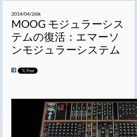
2014/04/26
ik
MOOG モジュラーシス
テムの復活：エマーソ
ンモジュラーシステム