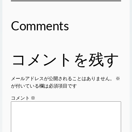
Comments
コメントを残す
メールアドレスが公開されることはありません。
※
が付いている欄は必須項目です
コメント
※