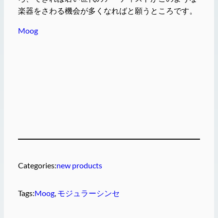
楽器をさわる機会が多くなればと願うところです。
Moog
Categories:
new products
Tags:
Moog
, 
モジュラーシンセ