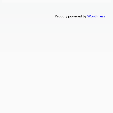
Proudly powered by
WordPress