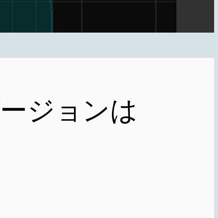
期バージョンは