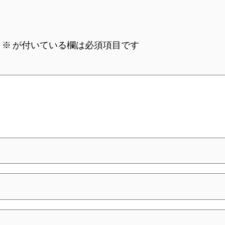
。
※
が付いている欄は必須項目です