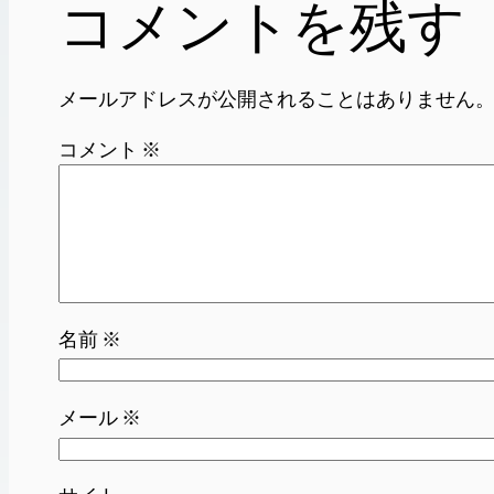
コメントを残す
メールアドレスが公開されることはありません
コメント
※
名前
※
メール
※