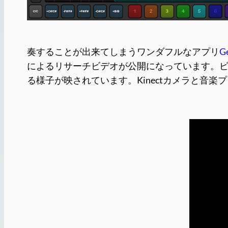
奏することが出来てしまうワンダフルなアプリ
G
によるリサーチビデオが公開になっています。
る様子が映されています。Kinectカメラと音