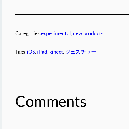
Categories:
experimental
, 
new products
Tags:
iOS
, 
iPad
, 
kinect
, 
ジェスチャー
Comments