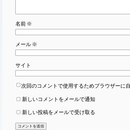
名前
※
メール
※
サイト
次回のコメントで使用するためブラウザーに
新しいコメントをメールで通知
新しい投稿をメールで受け取る