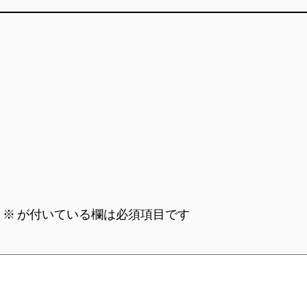
。
※
が付いている欄は必須項目です