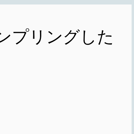
をサンプリングした