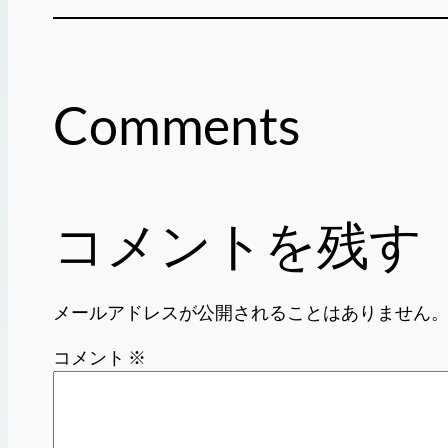
Comments
コメントを残す
メールアドレスが公開されることはありません
コメント
※