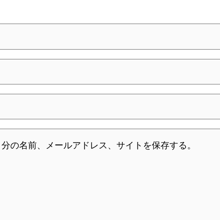
自分の名前、メールアドレス、サイトを保存する。