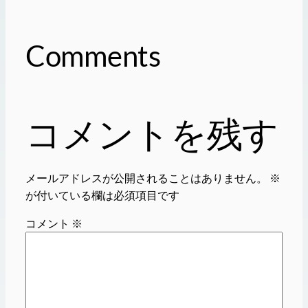
Comments
コメントを残す
メールアドレスが公開されることはありません。
※
が付いている欄は必須項目です
コメント
※