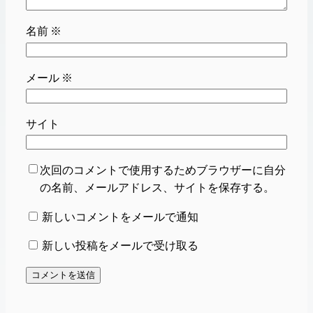
名前
※
メール
※
サイト
次回のコメントで使用するためブラウザーに自分
の名前、メールアドレス、サイトを保存する。
新しいコメントをメールで通知
新しい投稿をメールで受け取る