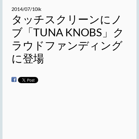
2014/07/10
ik
タッチスクリーンにノ
ブ「TUNA KNOBS」ク
ラウドファンディング
に登場