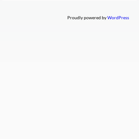
Proudly powered by
WordPress