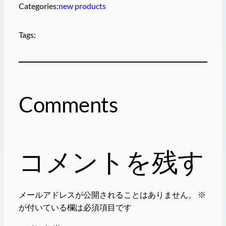
Categories:
new products
Tags:
Comments
コメントを残す
メールアドレスが公開されることはありません。
※
が付いている欄は必須項目です