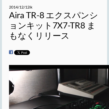
2014/12/12
ik
Aira TR-8 エクスパンシ
ョンキット7X7-TR8 ま
もなくリリース