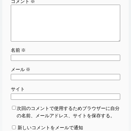
コメント
※
名前
※
メール
※
サイト
次回のコメントで使用するためブラウザーに自分
の名前、メールアドレス、サイトを保存する。
新しいコメントをメールで通知