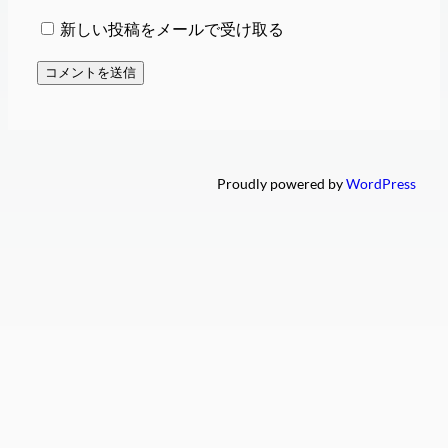
新しい投稿をメールで受け取る
Proudly powered by
WordPress