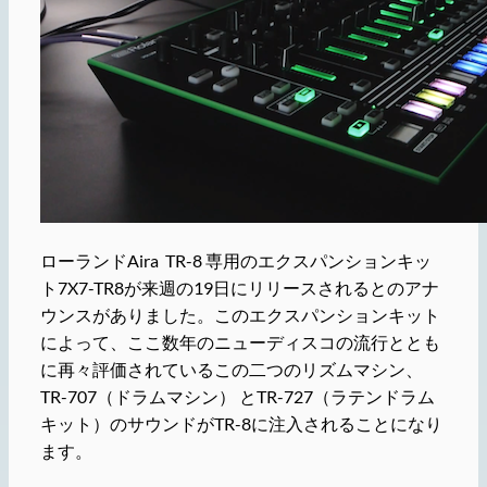
ローランドAira TR-8 専用のエクスパンションキッ
ト7X7-TR8が来週の19日にリリースされるとのアナ
ウンスがありました。このエクスパンションキット
によって、ここ数年のニューディスコの流行ととも
に再々評価されているこの二つのリズムマシン、
TR-707（ドラムマシン） とTR-727（ラテンドラム
キット）のサウンドがTR-8に注入されることになり
ます。