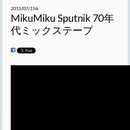
2015/07/15
ik
MikuMiku Sputnik 70年
代ミックステープ