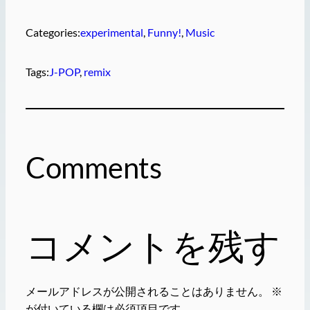
Categories:
experimental
, 
Funny!
, 
Music
Tags:
J-POP
, 
remix
Comments
コメントを残す
メールアドレスが公開されることはありません。
※
が付いている欄は必須項目です