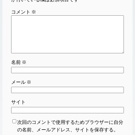
コメント
※
名前
※
メール
※
サイト
次回のコメントで使用するためブラウザーに自分
の名前、メールアドレス、サイトを保存する。