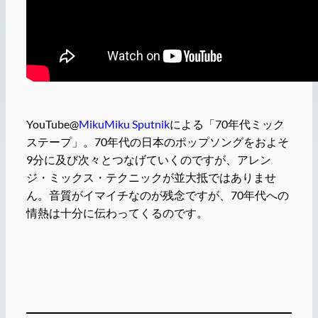
YouTube@
MikuMiku Sputnik
による「70年代ミック
ステープ」。70年代の日本のポップソングをおよそ
9分に及び次々とつなげていくのですが、アレン
ジ・ミックス・テクニックが並大抵ではありませ
ん。音質がイマイチなのが残念ですが、70年代への
情熱は十分に伝わってくるのです。