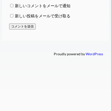
新しいコメントをメールで通知
新しい投稿をメールで受け取る
Proudly powered by
WordPress