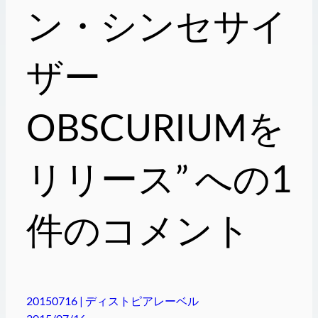
ン・シンセサイ
ザー
OBSCURIUMを
リリース” への1
件のコメント
20150716 | ディストピアレーベル