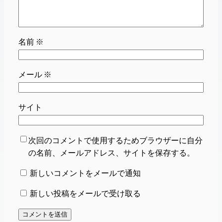
名前
※
メール
※
サイト
次回のコメントで使用するためブラウザーに自分
の名前、メールアドレス、サイトを保存する。
新しいコメントをメールで通知
新しい投稿をメールで受け取る