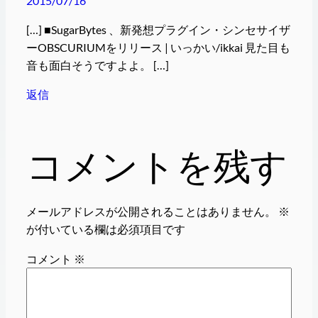
2015/07/16
[…] ■SugarBytes 、新発想プラグイン・シンセサイザ
ーOBSCURIUMをリリース | いっかい/ikkai 見た目も
音も面白そうですよよ。 […]
返信
コメントを残す
メールアドレスが公開されることはありません。
※
が付いている欄は必須項目です
コメント
※