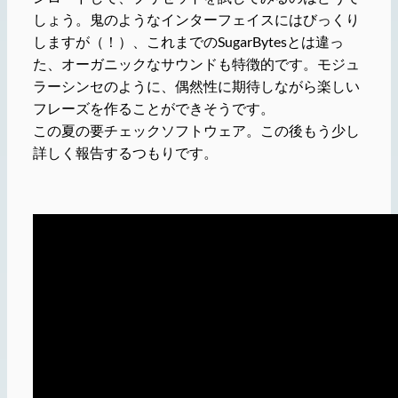
しょう。鬼のようなインターフェイスにはびっくり
しますが（！）、これまでのSugarBytesとは違っ
た、オーガニックなサウンドも特徴的です。モジュ
ラーシンセのように、偶然性に期待しながら楽しい
フレーズを作ることができそうです。
この夏の要チェックソフトウェア。この後もう少し
詳しく報告するつもりです。