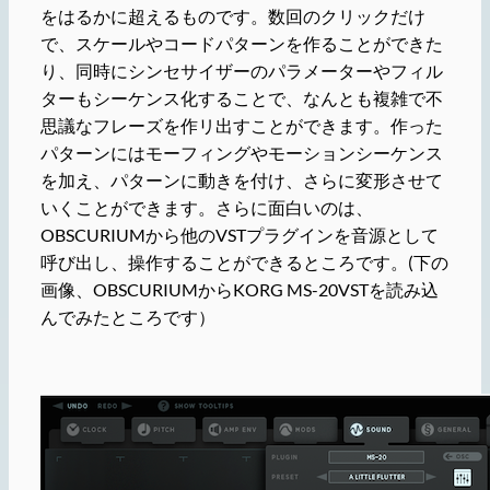
をはるかに超えるものです。数回のクリックだけ
で、スケールやコードパターンを作ることができた
り、同時にシンセサイザーのパラメーターやフィル
ターもシーケンス化することで、なんとも複雑で不
思議なフレーズを作リ出すことができます。作った
パターンにはモーフィングやモーションシーケンス
を加え、パターンに動きを付け、さらに変形させて
いくことができます。さらに面白いのは、
OBSCURIUMから他のVSTプラグインを音源として
呼び出し、操作することができるところです。(下の
画像、OBSCURIUMからKORG MS-20VSTを読み込
んでみたところです）