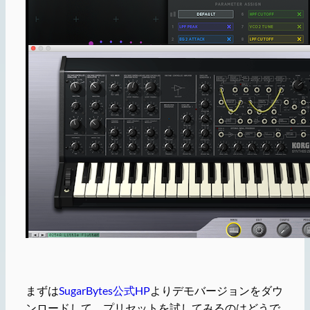
まずは
SugarBytes公式HP
よりデモバージョンをダウ
ンロードして、プリセットを試してみるのはどうで