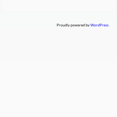
Proudly powered by
WordPress