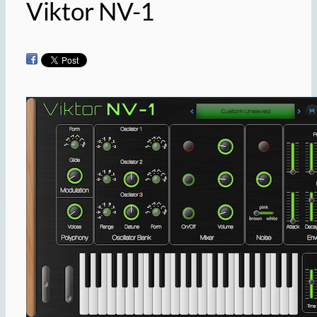
Viktor NV-1