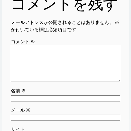
コメントを残す
メールアドレスが公開されることはありません。
※
が付いている欄は必須項目です
コメント
※
名前
※
メール
※
サイト