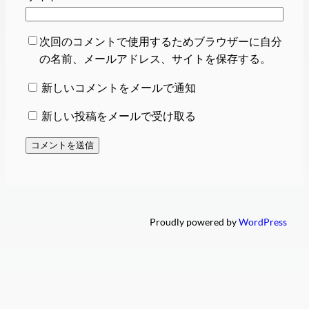
次回のコメントで使用するためブラウザーに自分
の名前、メールアドレス、サイトを保存する。
新しいコメントをメールで通知
新しい投稿をメールで受け取る
Proudly powered by
WordPress