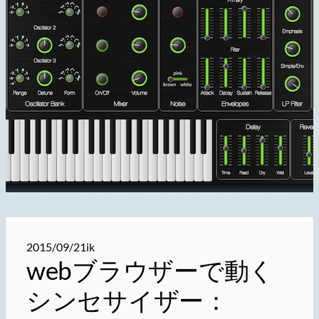
2015/09/21
ik
webブラウザーで動く
シンセサイザー：