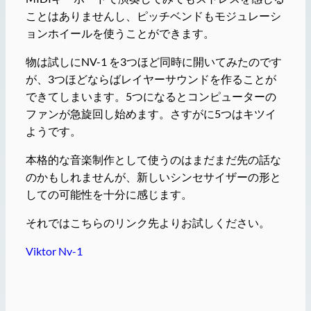
ことはありませんし、ピッチベンドもモジュレーシ
ョンホイールを使うことができます。
物は試しにNV-1 を3つほど同時に開いてみたのです
が、3つほどならばレイヤーサウンドを作ることが
できてしまいます。5つになるとコンピューターの
ファンが急旋回し始めます。さすがに5つはキツイ
ようです。
本格的な音楽制作として使うのはまだまだ先の話な
のかもしれませんが、新しいシンセサイザーの形と
しての可能性を十分に感じます。
それではこちらのリンク先よりお試しください。
Viktor Nv-1