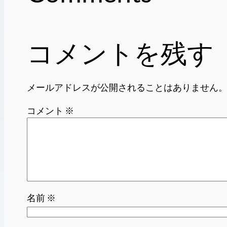
コメントを残す
メールアドレスが公開されることはありません
コメント
※
名前
※