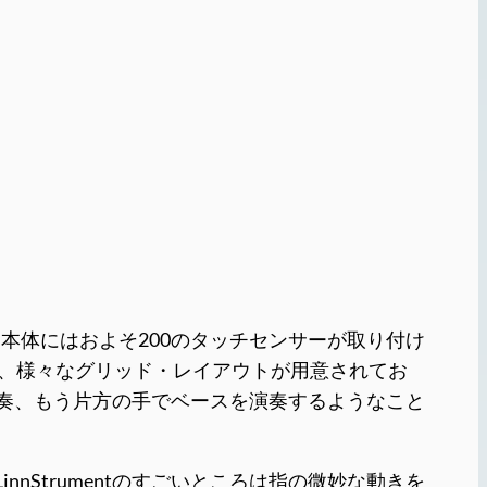
す。本体にはおよそ200のタッチセンサーが取り付け
た、様々なグリッド・レイアウトが用意されてお
奏、もう片方の手でベースを演奏するようなこと
nStrumentのすごいところは指の微妙な動きを