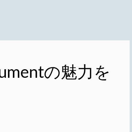
trumentの魅力を