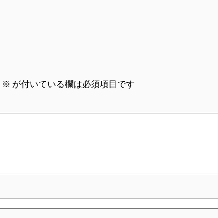
。
※
が付いている欄は必須項目です