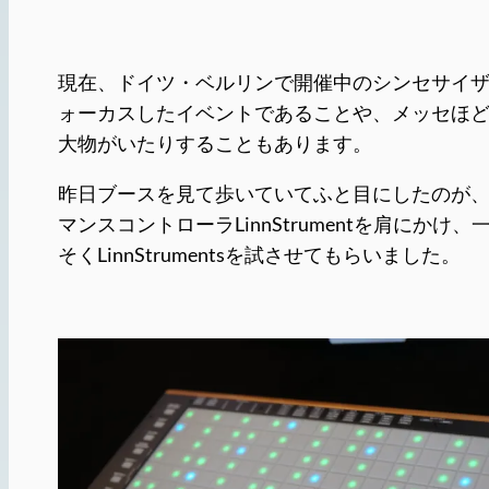
現在、ドイツ・ベルリンで開催中のシンセサイザーのエ
ォーカスしたイベントであることや、メッセほどの
大物がいたりすることもあります。
昨日ブースを見て歩いていてふと目にしたのが、かのLin
マンスコントローラLinnStrumentを肩
そくLinnStrumentsを試させてもらいました。