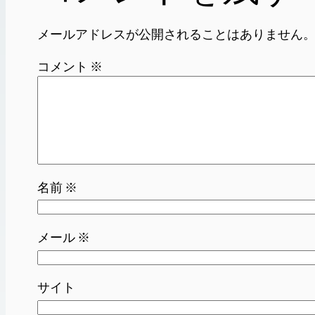
メールアドレスが公開されることはありません
コメント
※
名前
※
メール
※
サイト