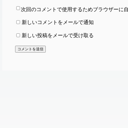
次回のコメントで使用するためブラウザーに
新しいコメントをメールで通知
新しい投稿をメールで受け取る