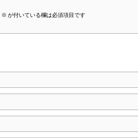
。
※
が付いている欄は必須項目です