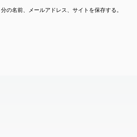
自分の名前、メールアドレス、サイトを保存する。