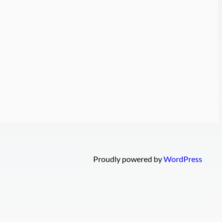
Proudly powered by
WordPress