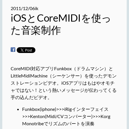
2011/12/06
ik
iOSとCoreMIDIを使っ
た音楽制作
CoreMIDI対応アプリFunkbox（ドラムマシン）と
LittleMidiMachine（シーケンサー）を使ったデモン
ストレーションビデオ。iOSアプリはもはやオモチ
ャではない！という熱いメッセージが伝わってくる
手の込んだビデオ。
Funkbox(iphone)>>>iRigインターフェイス
>>>Kenton(Midi/CVコンバーター)>>>Korg
Monotribeでリズムのパートを演奏