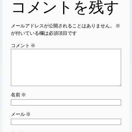
コメントを残す
メールアドレスが公開されることはありません。
※
が付いている欄は必須項目です
コメント
※
名前
※
メール
※