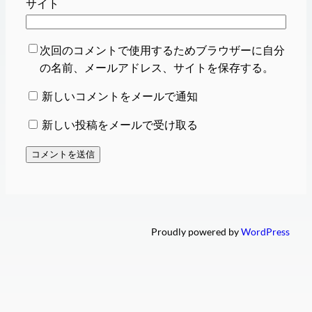
サイト
次回のコメントで使用するためブラウザーに自分
の名前、メールアドレス、サイトを保存する。
新しいコメントをメールで通知
新しい投稿をメールで受け取る
Proudly powered by
WordPress