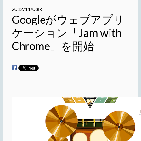
2012/11/08
ik
Googleがウェブアプリ
ケーション「Jam with
Chrome」を開始