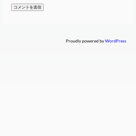
Proudly powered by
WordPress