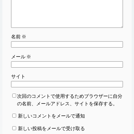
名前
※
メール
※
サイト
次回のコメントで使用するためブラウザーに自分
の名前、メールアドレス、サイトを保存する。
新しいコメントをメールで通知
新しい投稿をメールで受け取る