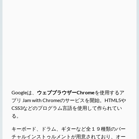
Googleは、
ウェブブラウザーChrome
を使用するア
プリ Jam with Chromeのサービスを開始。HTML5や
CSS3などのプログラム言語を使用して作られてい
る。
キーボード、ドラム、ギターなど全１９種類のバー
チャルインストゥルメントが用意されており、オー