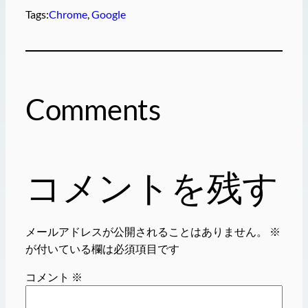
Tags:
Chrome
, 
Google
Comments
コメントを残す
メールアドレスが公開されることはありません。
※
が付いている欄は必須項目です
コメント
※