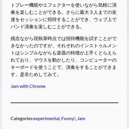
トプレー機能やエフェクターを使いながら気軽に演
奏を楽しむことができる。さらに最大３人までの友
達をセッションに招待することができ、ウェブ上で
バンド演奏を楽しむことができる。
残念ながら現執筆時点では招待機能を試すことがで
きなかったのですが、それぞれのインストゥルメン
トはシンプルながらも楽器の特徴が上手くとらえら
れており、マウスを動かしたり、コンピューターの
キーボードを使うことで、演奏をすることができま
す。是非ためしてみて。
Jam with Chrome
Categories:
experimental
, 
Funny!
, 
Jam