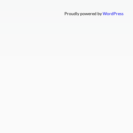
Proudly powered by
WordPress