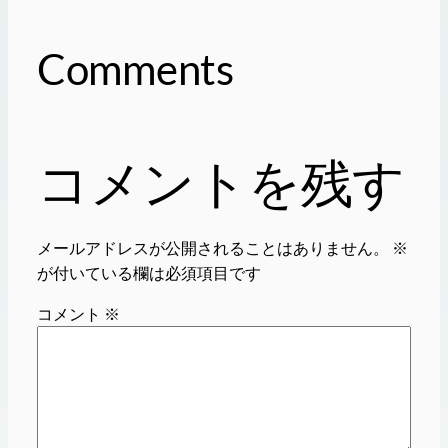
Comments
コメントを残す
メールアドレスが公開されることはありません。
※
が付いている欄は必須項目です
コメント
※