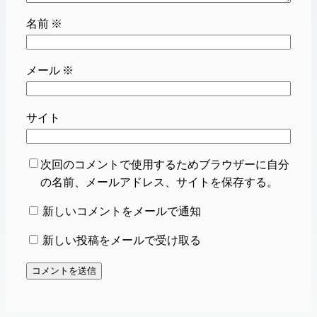
名前
※
メール
※
サイト
次回のコメントで使用するためブラウザーに自分
の名前、メールアドレス、サイトを保存する。
新しいコメントをメールで通知
新しい投稿をメールで受け取る