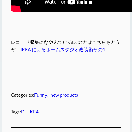
レコード収集になやんでいるDJの方はこちらもどう
ぞ。
IKEA によるホームスタジオ改装術その1
Categories:
Funny!
, 
new products
Tags:
DJ
, 
IKEA