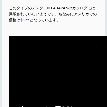
このタイプのデスク、IKEA JAPANのカタログには
掲載されていないようです。ちなみにアメリカでの
価格は
$599
となっています。