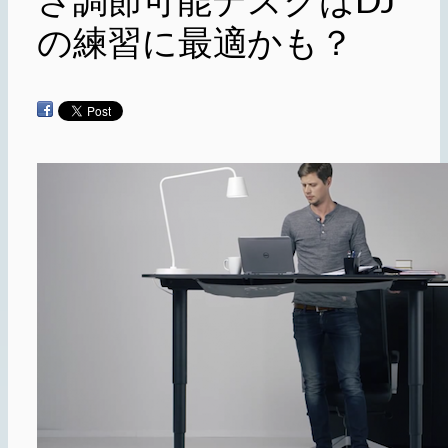
の練習に最適かも？