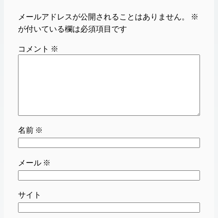
メールアドレスが公開されることはありません。
※
が付いている欄は必須項目です
コメント
※
名前
※
メール
※
サイト