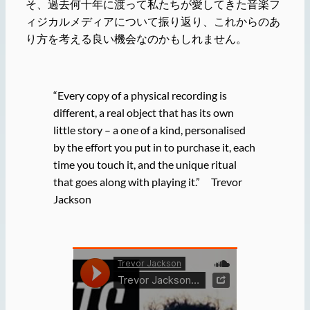
そ、過去何十年に渡って私たちが愛してきた音楽フ
ィジカルメディアについて振り返り、これからのあ
り方を考える良い機会なのかもしれません。
“Every copy of a physical recording is
different, a real object that has its own
little story – a one of a kind, personalised
by the effort you put in to purchase it, each
time you touch it, and the unique ritual
that goes along with playing it.” Trevor
Jackson