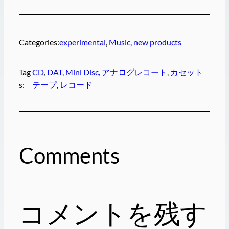
Categories:
experimental
, 
Music
, 
new products
Tag
CD
, 
DAT
, 
Mini Disc
, 
アナログレコート
, 
カセット
s:
テープ
, 
レコード
Comments
コメントを残す