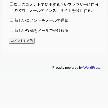
次回のコメントで使用するためブラウザーに自分
の名前、メールアドレス、サイトを保存する。
新しいコメントをメールで通知
新しい投稿をメールで受け取る
Proudly powered by
WordPress