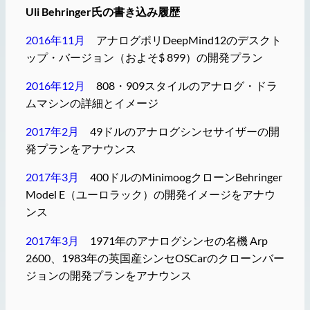
Uli Behringer氏の書き込み履歴
2016年11月
アナログポリDeepMind12のデスクト
ップ・バージョン（およそ$ 899）の開発プラン
2016年12月
808・909スタイルのアナログ・ドラ
ムマシンの詳細とイメージ
2017年2月
49ドルのアナログシンセサイザーの開
発プランをアナウンス
2017年3月
400ドルのMinimoogクローンBehringer
Model E（ユーロラック）の開発イメージをアナウ
ンス
2017年3月
1971年のアナログシンセの名機 Arp
2600、1983年の英国産シンセOSCarのクローンバー
ジョンの開発プランをアナウンス