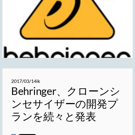
2017/03/14
ik
Behringer、クローンシ
ンセサイザーの開発プ
ランを続々と発表