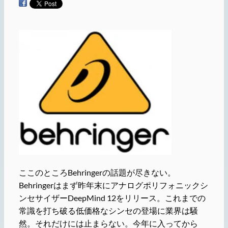
ここのところBehringerの話題が尽きない。
Behringerはまず昨年末にアナログポリフォニックシ
ンセサイザーDeepMind 12をリリース。これまでの
常識を打ち破る低価格なシンセの登場に業界は騒
然。それだけには止まらない。今年に入ってから