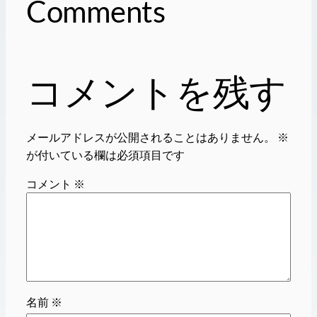
Comments
コメントを残す
メールアドレスが公開されることはありません。
※
が付いている欄は必須項目です
コメント
※
名前
※