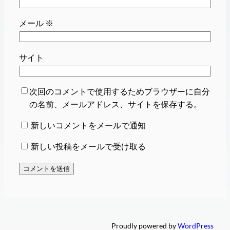
メール
※
サイト
次回のコメントで使用するためブラウザーに自分
の名前、メールアドレス、サイトを保存する。
新しいコメントをメールで通知
新しい投稿をメールで受け取る
Proudly powered by
WordPress