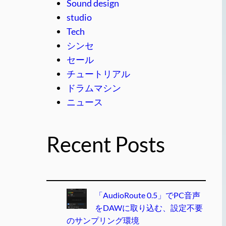
Sound design
studio
Tech
シンセ
セール
チュートリアル
ドラムマシン
ニュース
Recent Posts
「AudioRoute 0.5」でPC音声
をDAWに取り込む、設定不要
のサンプリング環境