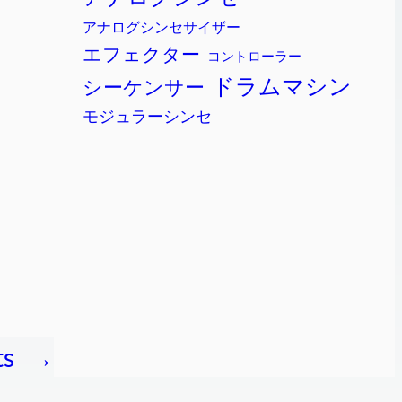
アナログシンセサイザー
エフェクター
コントローラー
ドラムマシン
シーケンサー
モジュラーシンセ
ts
→