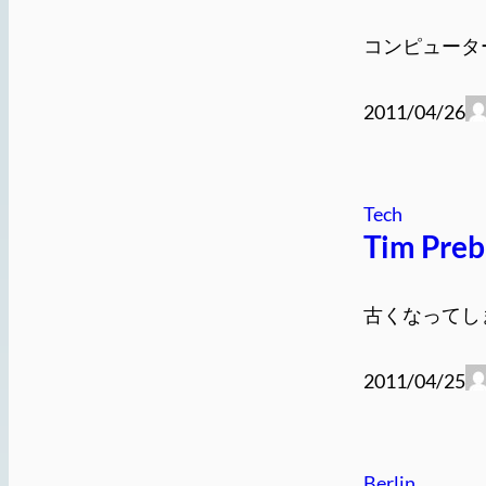
コンピュータ
2011/04/26
Tech
Tim P
古くなってし
2011/04/25
Berlin