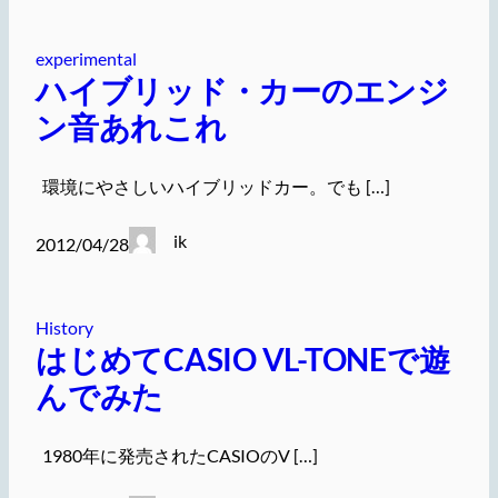
experimental
ハイブリッド・カーのエンジ
ン音あれこれ
環境にやさしいハイブリッドカー。でも […]
ik
2012/04/28
History
はじめてCASIO VL-TONEで遊
んでみた
1980年に発売されたCASIOのV […]