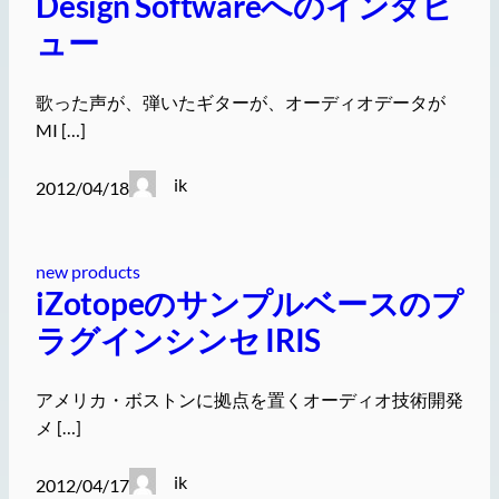
Design Softwareへのインタビ
ュー
歌った声が、弾いたギターが、オーディオデータが
MI […]
ik
2012/04/18
new products
iZotopeのサンプルベースのプ
ラグインシンセ IRIS
アメリカ・ボストンに拠点を置くオーディオ技術開発
メ […]
ik
2012/04/17