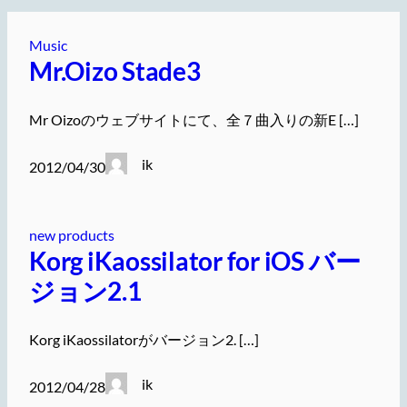
Music
Mr.Oizo Stade3
Mr Oizoのウェブサイトにて、全７曲入りの新E […]
ik
2012/04/30
new products
Korg iKaossilator for iOS バー
ジョン2.1
Korg iKaossilatorがバージョン2. […]
ik
2012/04/28