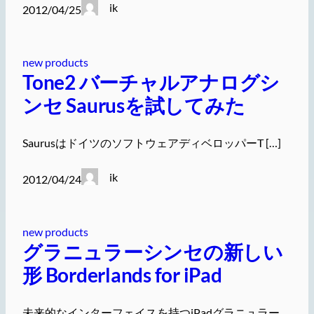
ik
2012/04/25
new products
Tone2 バーチャルアナログシ
ンセ Saurusを試してみた
SaurusはドイツのソフトウェアディベロッパーT […]
ik
2012/04/24
new products
グラニュラーシンセの新しい
形 Borderlands for iPad
未来的なインターフェイスを持つiPadグラニュラー