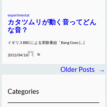
experimental
カタツムリが動く音ってどん
な音？
イギリスBBCによる実験番組「Bang Goes […]
ik
2012/04/16
Older Posts
→
Categories