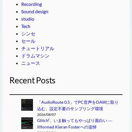
Recording
Sound design
studio
Tech
シンセ
セール
チュートリアル
ドラムマシン
ニュース
Recent Posts
「AudioRoute 0.5」でPC音声をDAWに取り
込む、設定不要のサンプリング環境
2026/08/07
Glitch²、いま触ってもやっぱり面白い ―
illformed Kieran Fosterへの追悼