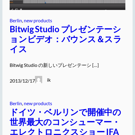
Berlin
, 
new products
Bitwig Studio プレゼンテーシ
ョンビデオ：バウンス＆スラ
イス
Bitwig Studio の新しいプレゼンテーシ […]
ik
2013/12/17
Berlin
, 
new products
ドイツ・ベルリンで開催中の
世界最大のコンシューマー・
エレクトロニクスショー IFA