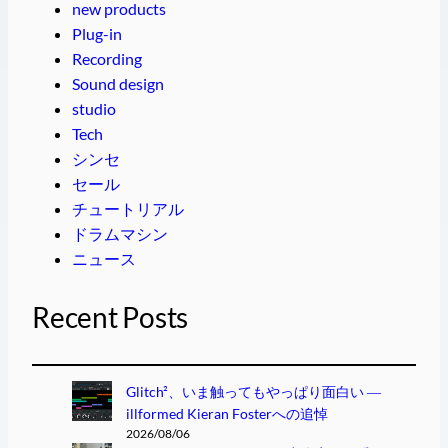
new products
Plug-in
Recording
Sound design
studio
Tech
シンセ
セール
チュートリアル
ドラムマシン
ニュース
Recent Posts
Glitch²、いま触ってもやっぱり面白い ―
illformed Kieran Fosterへの追悼
2026/08/06