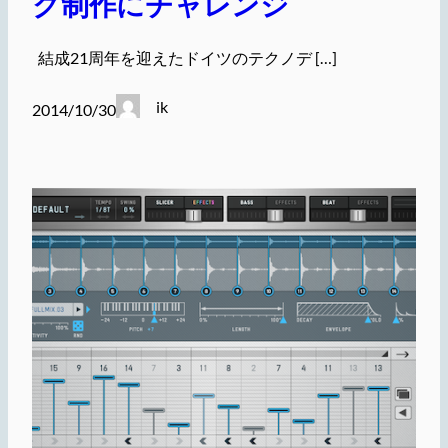
ク制作にチャレンジ
結成21周年を迎えたドイツのテクノデ […]
ik
2014/10/30