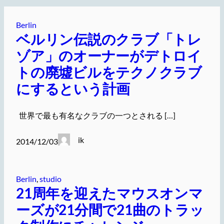
Berlin
ベルリン伝説のクラブ「トレ
ゾア」のオーナーがデトロイ
トの廃墟ビルをテクノクラブ
にするという計画
世界で最も有名なクラブの一つとされる […]
ik
2014/12/03
Berlin
, 
studio
21周年を迎えたマウスオンマ
ーズが21分間で21曲のトラッ