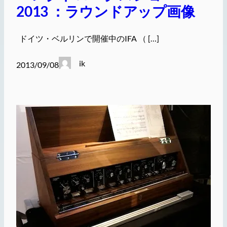
2013 ：ラウンドアップ画像
ドイツ・ベルリンで開催中のIFA （ […]
ik
2013/09/08