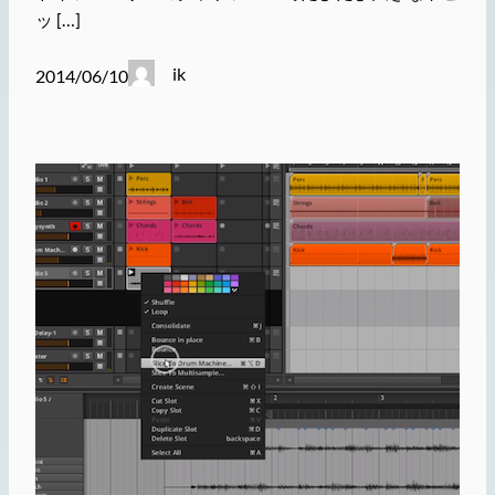
ッ […]
ik
2014/06/10