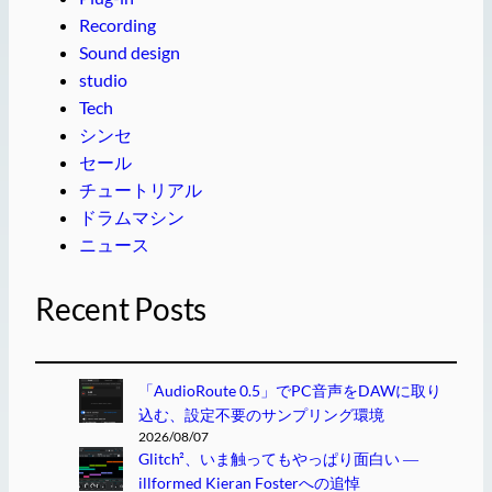
Recording
Sound design
studio
Tech
シンセ
セール
チュートリアル
ドラムマシン
ニュース
Recent Posts
「AudioRoute 0.5」でPC音声をDAWに取り
込む、設定不要のサンプリング環境
2026/08/07
Glitch²、いま触ってもやっぱり面白い ―
illformed Kieran Fosterへの追悼