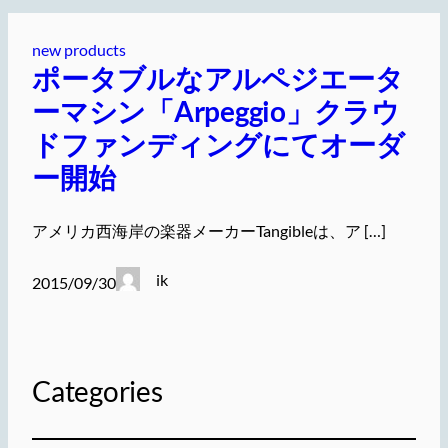
new products
ポータブルなアルペジエータ
ーマシン「Arpeggio」クラウ
ドファンディングにてオーダ
ー開始
アメリカ西海岸の楽器メーカーTangibleは、ア […]
ik
2015/09/30
Categories