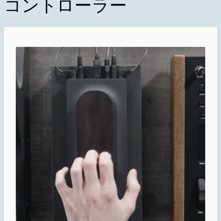
コントローラー