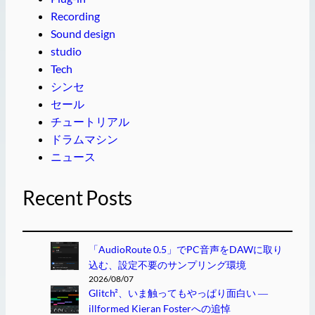
Recording
Sound design
studio
Tech
シンセ
セール
チュートリアル
ドラムマシン
ニュース
Recent Posts
「AudioRoute 0.5」でPC音声をDAWに取り
込む、設定不要のサンプリング環境
2026/08/07
Glitch²、いま触ってもやっぱり面白い ―
illformed Kieran Fosterへの追悼