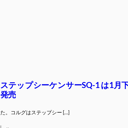
ステップシーケンサーSQ-1 は1月
発売
。コルグはステップシー […]