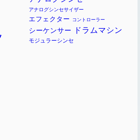
アナログシンセサイザー
エフェクター
コントローラー
ドラムマシン
シーケンサー
ッ
モジュラーシンセ