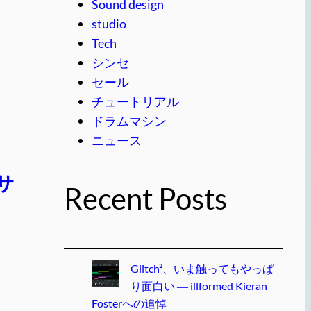
Sound design
studio
Tech
シンセ
セール
チュートリアル
ドラムマシン
ニュース
サ
Recent Posts
Glitch²、いま触ってもやっぱ
り面白い ― illformed Kieran
Fosterへの追悼