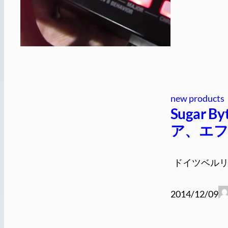
new products
Sugar
ア、エフェ
ドイツベルリン
2014/12/09