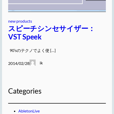
new products
スピーチシンセサイザー：
VST Speek
90’sのテクノでよく使 […]
ik
2014/02/28
Categories
AbletonLive