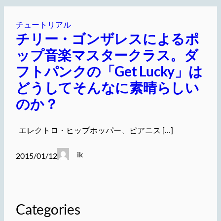
チュートリアル
チリー・ゴンザレスによるポ
ップ音楽マスタークラス。ダ
フトパンクの「Get Lucky」は
どうしてそんなに素晴らしい
のか？
エレクトロ・ヒップホッパー、ピアニス […]
ik
2015/01/12
Categories