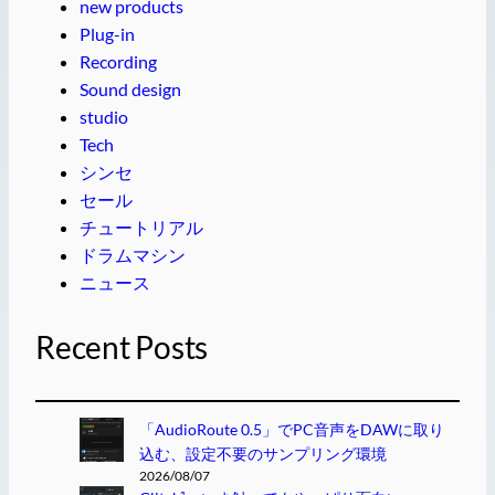
new products
Plug-in
Recording
Sound design
studio
Tech
シンセ
セール
チュートリアル
ドラムマシン
ニュース
Recent Posts
「AudioRoute 0.5」でPC音声をDAWに取り
込む、設定不要のサンプリング環境
2026/08/07