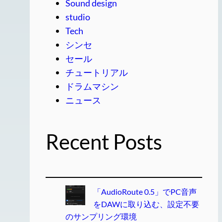
Sound design
studio
Tech
シンセ
セール
チュートリアル
ドラムマシン
ニュース
Recent Posts
「AudioRoute 0.5」でPC音声
をDAWに取り込む、設定不要
のサンプリング環境