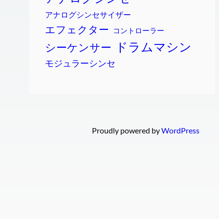
アナログシンセサイザー
エフェクター
コントローラー
ドラムマシン
シーケンサー
モジュラーシンセ
Proudly powered by
WordPress