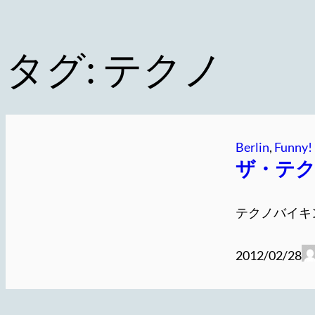
タグ:
テクノ
Berlin
, 
Funny!
ザ・テ
テクノバイキ
2012/02/28