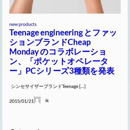
new products
Teenage engineering とファッ
ションブランドCheap
Monday のコラボレーショ
ン、「ポケットオペレータ
ー」PCシリーズ3種類を発表
シンセサイザーブランドTeenage […]
ik
2015/01/21