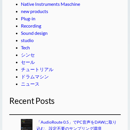
Native Instruments Maschine
new products
Plug-in
Recording
Sound design
studio
Tech
シンセ
セール
チュートリアル
ドラムマシン
ニュース
Recent Posts
「AudioRoute 0.5」でPC音声をDAWに取り
込む、設定不要のサンプリング環境