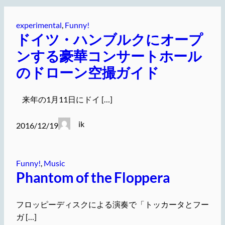
experimental
, 
Funny!
ドイツ・ハンブルクにオープ
ンする豪華コンサートホール
のドローン空撮ガイド
来年の1月11日にドイ […]
ik
2016/12/19
Funny!
, 
Music
Phantom of the Floppera
フロッピーディスクによる演奏で「トッカータとフー
ガ […]