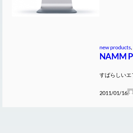
new products
, 
NAMM Pic
すばらしいエフェ
2011/01/16