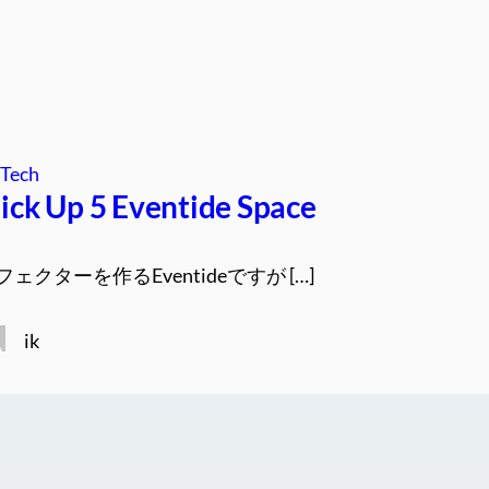
Tech
k Up 5 Eventide Space
クターを作るEventideですが […]
ik