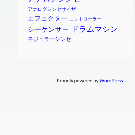
アナログシンセサイザー
エフェクター
コントローラー
ドラムマシン
シーケンサー
モジュラーシンセ
Proudly powered by
WordPress