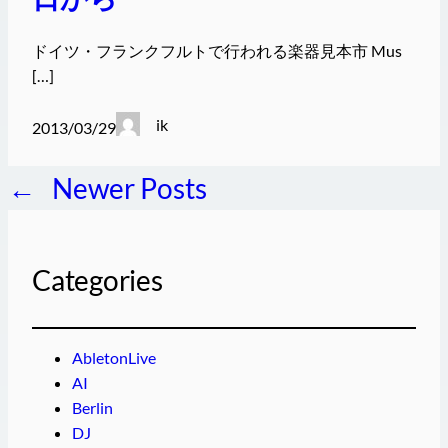
ドイツ・フランクフルトで行われる楽器見本市 Mus
[…]
ik
2013/03/29
←
Newer Posts
Categories
AbletonLive
AI
Berlin
DJ