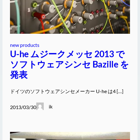
new products
U-he ムジークメッセ 2013 で
ソフトウェアシンセ Bazille を
発表
ドイツのソフトウェアシンセメーカー U-he は4 […]
ik
2013/03/30