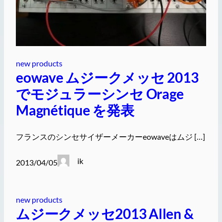
new products
eowave ムジークメッセ 2013
でモジュラーシンセ Orage
Magnétique を発表
フランスのシンセサイザーメーカーeowaveはムジ […]
ik
2013/04/05
new products
ムジークメッセ2013 Allen &