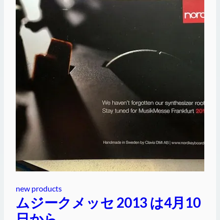
new products
ムジークメッセ 2013 は4月10
日から