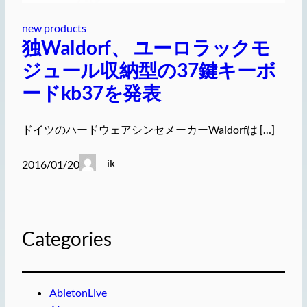
new products
独Waldorf、 ユーロラックモ
ジュール収納型の37鍵キーボ
ードkb37を発表
ドイツのハードウェアシンセメーカーWaldorfは […]
ik
2016/01/20
Categories
AbletonLive