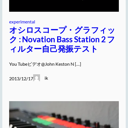
experimental
オシロスコープ・グラフィッ
ク : Novation Bass Station 2 フ
ィルター自己発振テスト
You Tubeビデオ@John Keston N […]
ik
2013/12/17