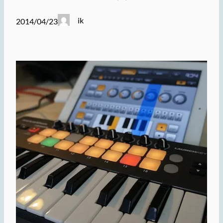
ik
2014/04/23