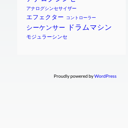
アナログシンセサイザー
エフェクター
コントローラー
ドラムマシン
シーケンサー
モジュラーシンセ
Proudly powered by
WordPress