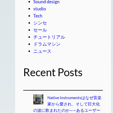
Sound design
studio
Tech
シンセ
セール
チュートリアル
ドラムマシン
ニュース
Recent Posts
Native Instrumentsはなぜ音楽
家から愛され、そして巨大化
の波に飲まれたのか——あるユーザー