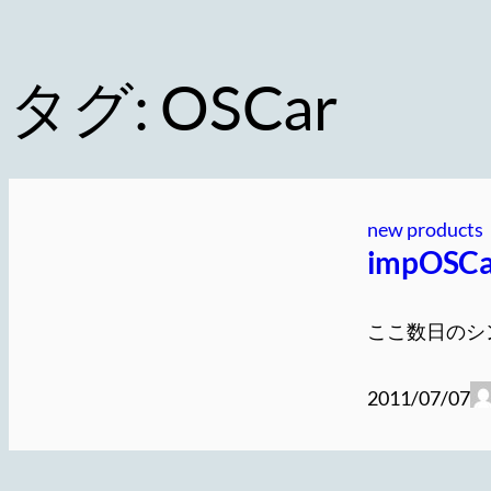
タグ:
OSCar
new products
impOS
ここ数日のシン
2011/07/07