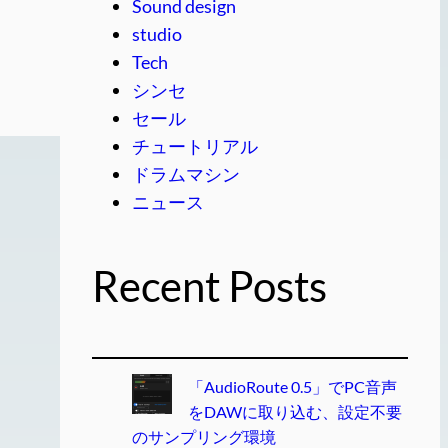
Sound design
studio
Tech
シンセ
セール
チュートリアル
ドラムマシン
ニュース
Recent Posts
「AudioRoute 0.5」でPC音声
をDAWに取り込む、設定不要
のサンプリング環境