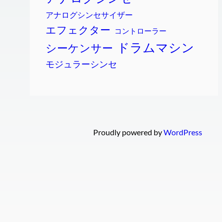
アナログシンセサイザー
エフェクター
コントローラー
ドラムマシン
シーケンサー
モジュラーシンセ
Proudly powered by
WordPress