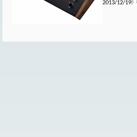
2013/12/19