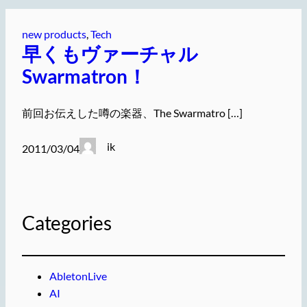
new products
, 
Tech
早くもヴァーチャル
Swarmatron！
前回お伝えした噂の楽器、The Swarmatro […]
ik
2011/03/04
Categories
AbletonLive
AI