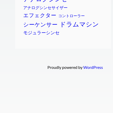
アナログシンセサイザー
エフェクター
コントローラー
ドラムマシン
シーケンサー
モジュラーシンセ
Proudly powered by
WordPress