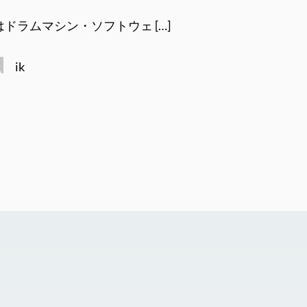
rgeはドラムマシン・ソフトウェ […]
ik