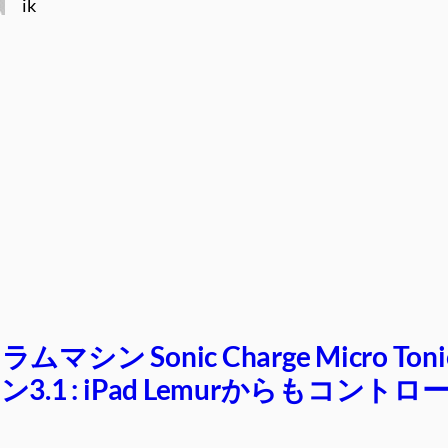
ik
マシン Sonic Charge Micro Toni
3.1 : iPad Lemurからもコントロ