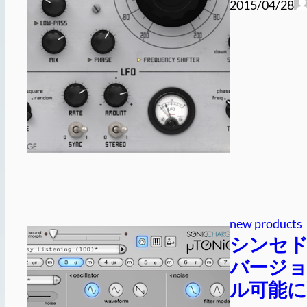
2015/04/28
new products
シンセドラム
バージョン
ル可能に