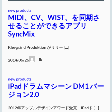
new products
MIDI、CV、WIST、を同期さ
せることができるアプリ
SyncMix
Klevgränd Produktion がリリー […]
ik
2014/06/26
new products
iPadドラムマシーン DM1 バー
ジョン2.0
2012年アップルデザインアワード受賞、iPadド […]