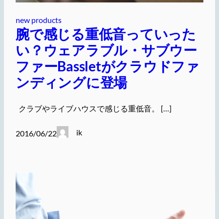
new products
腕で感じる重低音っていった
い？ウェアラブル・サブウー
ファーBassletがクラウドファ
ンディングに登場
クラブやライブハウスで感じる重低音。 […]
ik
2016/06/22