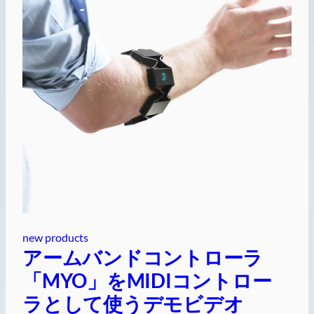
new products
アームバンドコントローラ
「MYO」をMIDIコントロー
ラとして使うデモビデオ