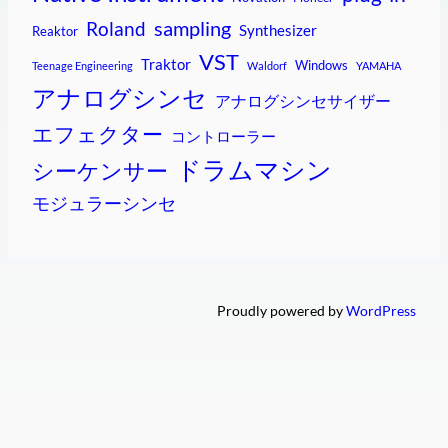
sampling
Roland
Synthesizer
Reaktor
VST
Traktor
Windows
Teenage Engineering
Waldorf
YAMAHA
アナログシンセ
アナログシンセサイザー
エフェクター
コントローラー
ドラムマシン
シーケンサー
モジュラーシンセ
Proudly powered by
WordPress