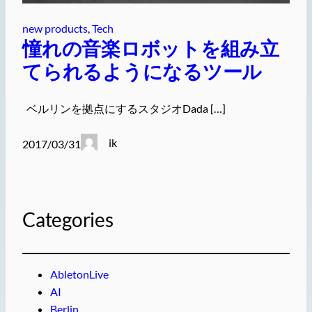
new products
, 
Tech
憧れの音楽ロボットを組み立
てられるようになるツール
ベルリンを拠点にするスタジオDada […]
ik
2017/03/31
Categories
AbletonLive
AI
Berlin