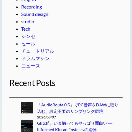
Recording
Sound design
studio
Tech
シンセ
セール
チュートリアル
ドラムマシン
ニュース
Recent Posts
「AudioRoute 0.5」でPC音声をDAWに取り
込む、設定不要のサンプリング環境
2026/08/07
Glitch²、いま触ってもやっぱり面白い ―
illformed Kieran Fosterへの追悼