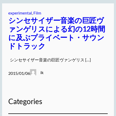
experimental
, 
Film
シンセサイザー音楽の巨匠ヴ
ァンゲリスによる幻の12時間
に及ぶプライベート・サウン
ドトラック
シンセサイザー音楽の巨匠ヴァンゲリス […]
ik
2015/01/06
Categories