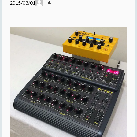
ik
2015/03/01