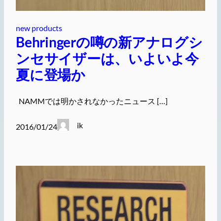
new products
Behringerの噂の新アナログシ
ンセサイザーは、いよいよ今
夏に登場か
NAMMでは明かされなかったニュース […]
ik
2016/01/24