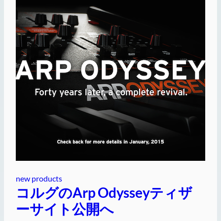
new products
コルグのArp Odysseyティザ
ーサイト公開へ