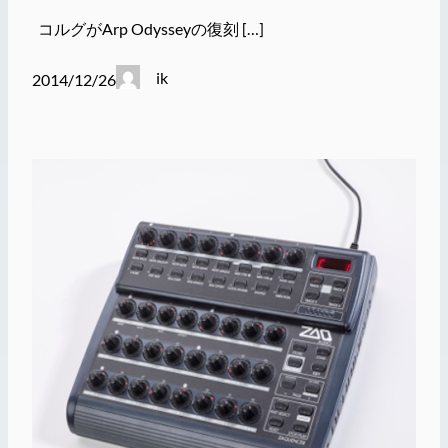
コルグがArp Odysseyの復刻 […]
ik
2014/12/26