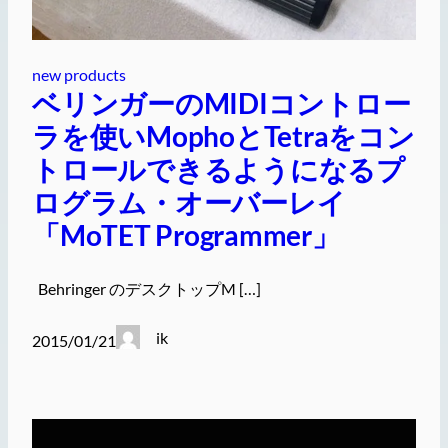
new products
ベリンガーのMIDIコントロー
ラを使いMophoとTetraをコン
トロールできるようになるプ
ログラム・オーバーレイ
「MoTET Programmer」
Behringer のデスクトップM […]
ik
2015/01/21