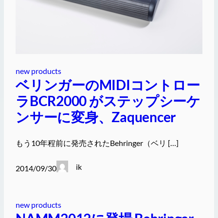
new products
ベリンガーのMIDIコントロー
ラBCR2000 がステップシーケ
ンサーに変身、Zaquencer
もう10年程前に発売されたBehringer（ベリ […]
ik
2014/09/30
new products