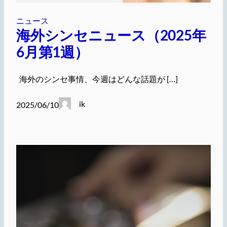
ニュース
海外シンセニュース（2025年
6月第1週）
海外のシンセ事情、今週はどんな話題が […]
ik
2025/06/10