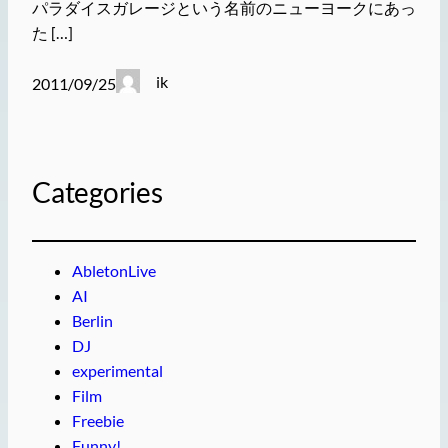
パラダイスガレージという名前のニューヨークにあっ
た […]
ik
2011/09/25
Categories
AbletonLive
AI
Berlin
DJ
experimental
Film
Freebie
Funny!