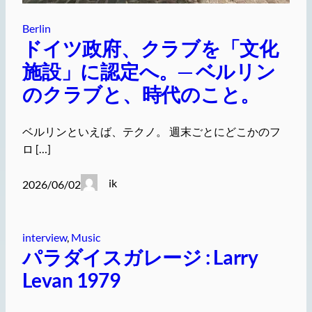
Berlin
ドイツ政府、クラブを「文化
施設」に認定へ。─ ベルリン
のクラブと、時代のこと。
ベルリンといえば、テクノ。 週末ごとにどこかのフ
ロ […]
ik
2026/06/02
interview
, 
Music
パラダイスガレージ : Larry
Levan 1979