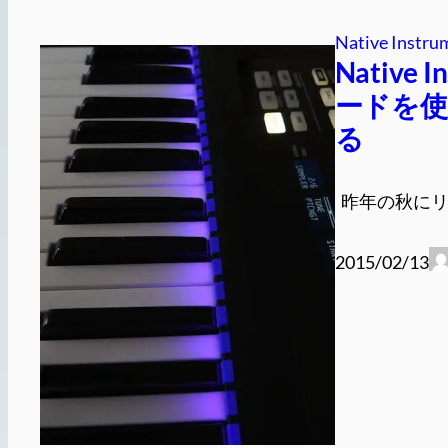
Native Instru
Native 
ードを使
る
昨年の秋にリリー
2015/02/13