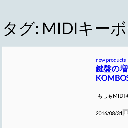
タグ:
MIDIキー
new products
鍵盤の増
KOMB
もしもMIDI
2016/08/31