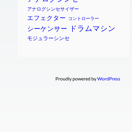
アナログシンセサイザー
エフェクター
コントローラー
ドラムマシン
シーケンサー
モジュラーシンセ
Proudly powered by
WordPress