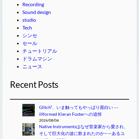
Recording
Sound design
studio
Tech
シンセ
セール
チュートリアル
ドラムマシン
ニュース
Recent Posts
Glitch²、いま触ってもやっぱり面白い ―
illformed Kieran Fosterへの追悼
2026/08/06
Native Instrumentsはなぜ音楽家から愛され、
そして巨大化の波に飲まれたのか——あるユ