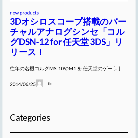
new products
3Dオシロスコープ搭載のバー
チャルアナログシンセ「コル
グDSN-12 for 任天堂 3DS」リ
リース！
往年の名機コルグMS-10やM1 を 任天堂のゲー […]
ik
2014/06/25
Categories