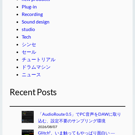
Plug-in
Recording
Sound design
studio
Tech
シンセ
セール
チュートリアル
ドラムマシン
ニュース
Recent Posts
「AudioRoute 0.5」でPC音声をDAWに取り
込む、設定不要のサンプリング環境
2026/08/07
Glitch²、いま触ってもやっぱり面白い ―