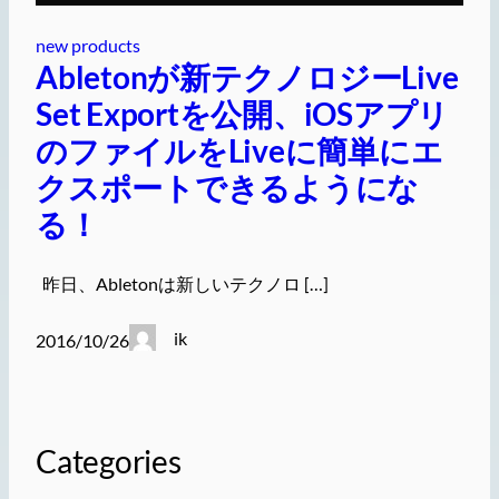
new products
Abletonが新テクノロジーLive
Set Exportを公開、iOSアプリ
のファイルをLiveに簡単にエ
クスポートできるようにな
る！
昨日、Abletonは新しいテクノロ […]
ik
2016/10/26
Categories