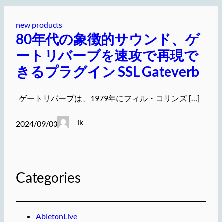
new products
80年代の象徴的サウンド、ゲ
ートリバーブを速攻で再現で
きるプラグイン SSL Gateverb
ゲートリバーブは、1979年にフィル・コリンズ […]
ik
2024/09/03
Categories
AbletonLive